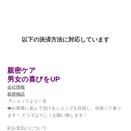
以下の決済方法に対応しています
親密ケア
男女の喜びをUP
会社情報
親密物語
📍ショップより一言
❤️お客様に喜んで頂けるショップを目指し、頑張って参り
ます！ どうぞよろしくお願い致します！
💴お支払いについて