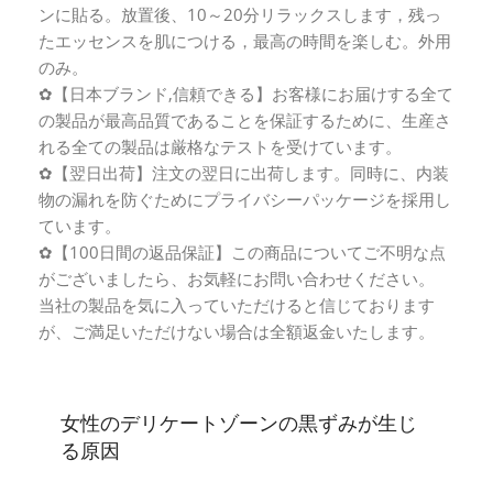
ンに貼る。放置後、10～20分リラックスします，残っ
たエッセンスを肌につける，最高の時間を楽しむ。外用
のみ。
✿【日本ブランド,信頼できる】お客様にお届けする全て
の製品が最高品質であることを保証するために、生産さ
れる全ての製品は厳格なテストを受けています。
✿【翌日出荷】注文の翌日に出荷します。同時に、内装
物の漏れを防ぐためにプライバシーパッケージを採用し
ています。
✿【100日間の返品保証】この商品についてご不明な点
がございましたら、お気軽にお問い合わせください。
当社の製品を気に入っていただけると信じております
が、ご満足いただけない場合は全額返金いたします。
女性のデリケートゾーンの黒ずみが生じ
る原因