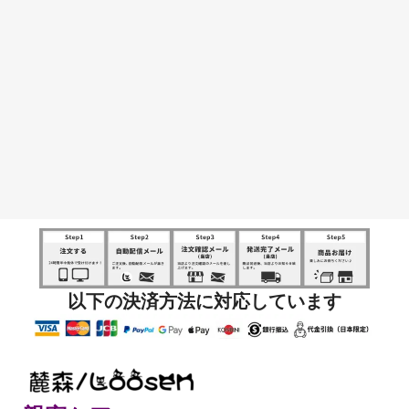
以下の決済方法に対応しています