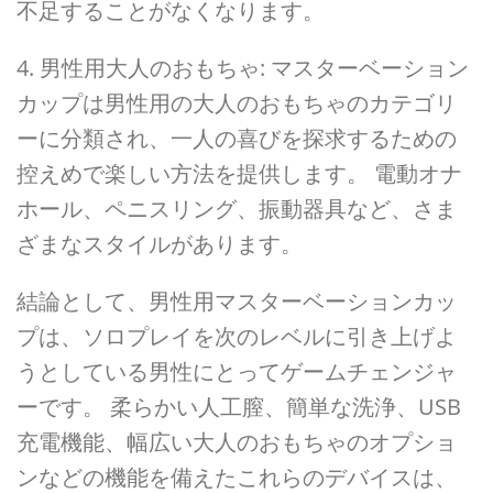
不足することがなくなります。
4. 男性用大人のおもちゃ: マスターベーション
カップは男性用の大人のおもちゃのカテゴリ
ーに分類され、一人の喜びを探求するための
控えめで楽しい方法を提供します。 電動オナ
ホール、ペニスリング、振動器具など、さま
ざまなスタイルがあります。
結論として、男性用マスターベーションカッ
プは、ソロプレイを次のレベルに引き上げよ
うとしている男性にとってゲームチェンジャ
ーです。 柔らかい人工膣、簡単な洗浄、USB
充電機能、幅広い大人のおもちゃのオプショ
ンなどの機能を備えたこれらのデバイスは、