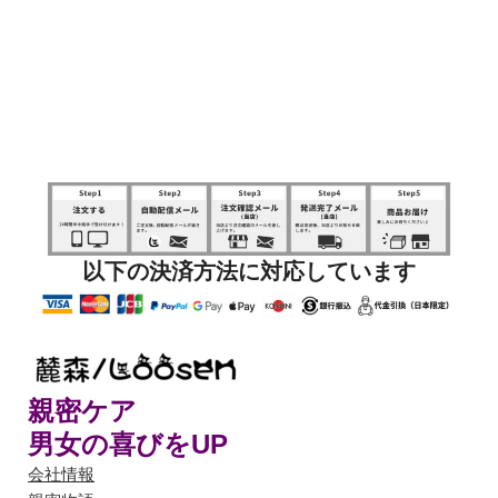
以下の決済方法に対応しています
親密ケア
男女の喜びをUP
会社情報