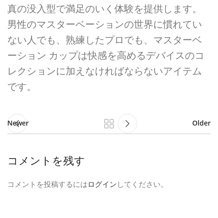
真の没入型で満足のいく体験を提供します。
男性のマスターベーションの世界に慣れてい
ない人でも、熟練したプロでも、マスターベ
ーション カップは快感を高めるデバイスのコ
レクションに加えなければならないアイテム
です。
Newer
Older
コメントを残す
コメントを投稿するには
ログイン
してください。