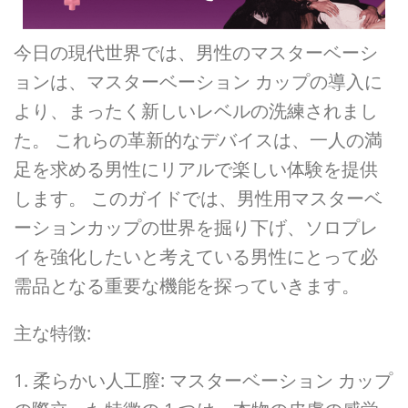
今日の現代世界では、男性のマスターベーシ
ョンは、マスターベーション カップの導入に
より、まったく新しいレベルの洗練されまし
た。 これらの革新的なデバイスは、一人の満
足を求める男性にリアルで楽しい体験を提供
します。 このガイドでは、男性用マスターベ
ーションカップの世界を掘り下げ、ソロプレ
イを強化したいと考えている男性にとって必
需品となる重要な機能を探っていきます。
主な特徴:
1. 柔らかい人工膣: マスターベーション カップ