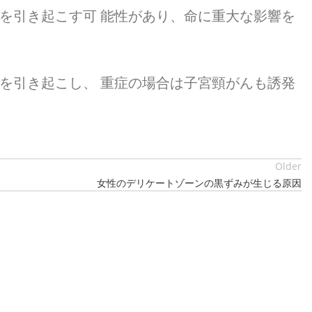
を引き起こす可 能性があり、命に重大な影響を
を引き起こし、 重症の場合は子宮頸がんも誘発
Older
女性のデリケートゾーンの黒ずみが生じる原因