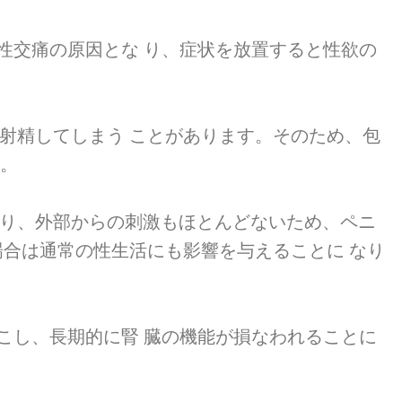
性交痛の原因とな り、症状を放置すると性欲の
射精してしまう ことがあります。そのため、包
す。
り、外部からの刺激もほとんどないため、ペニ
合は通常の性生活にも影響を与えることに なり
こし、長期的に腎 臓の機能が損なわれることに