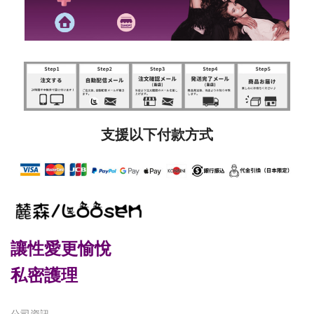
支援以下付款方式
讓性愛更愉悅
私密護理
公司資訊